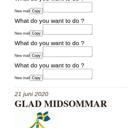
New mail
Copy
What do you want to do ?
New mail
Copy
What do you want to do ?
New mail
Copy
What do you want to do ?
New mail
Copy
21 juni 2020
GLAD MIDSOMMAR