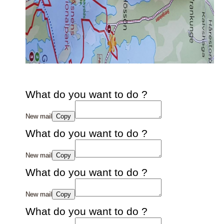
What do you want to do ?
New mail
Copy
What do you want to do ?
New mail
Copy
What do you want to do ?
New mail
Copy
What do you want to do ?