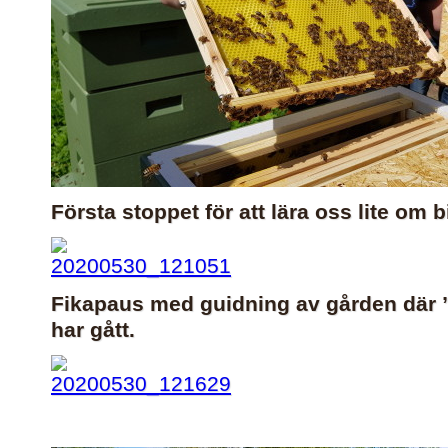
Första stoppet för att lära oss lite om b
Fikapaus med guidning av gården där
har gått.