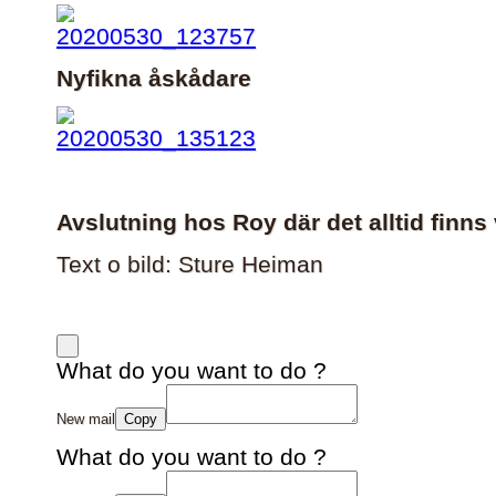
Nyfikna åskådare
Avslutning hos Roy där det alltid finns
Text o bild: Sture Heiman
What do you want to do ?
New mail
Copy
What do you want to do ?