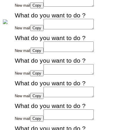
New mail
Copy
What do you want to do ?
New mail
Copy
What do you want to do ?
New mail
Copy
What do you want to do ?
New mail
Copy
What do you want to do ?
New mail
Copy
What do you want to do ?
New mail
Copy
What do you want to do ?