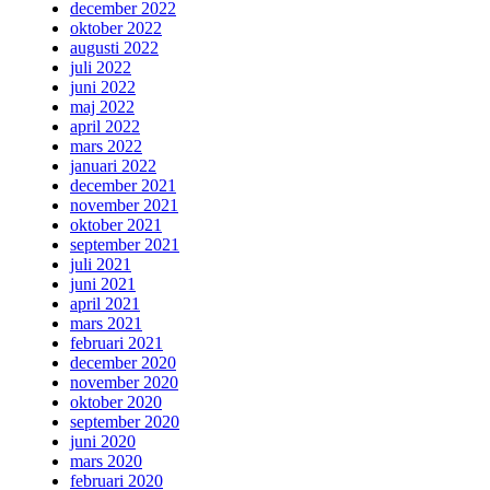
december 2022
oktober 2022
augusti 2022
juli 2022
juni 2022
maj 2022
april 2022
mars 2022
januari 2022
december 2021
november 2021
oktober 2021
september 2021
juli 2021
juni 2021
april 2021
mars 2021
februari 2021
december 2020
november 2020
oktober 2020
september 2020
juni 2020
mars 2020
februari 2020