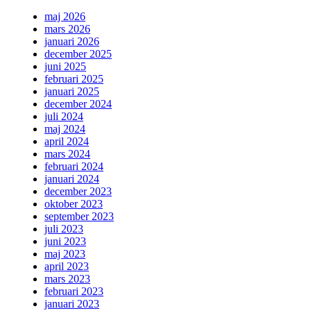
maj 2026
mars 2026
januari 2026
december 2025
juni 2025
februari 2025
januari 2025
december 2024
juli 2024
maj 2024
april 2024
mars 2024
februari 2024
januari 2024
december 2023
oktober 2023
september 2023
juli 2023
juni 2023
maj 2023
april 2023
mars 2023
februari 2023
januari 2023