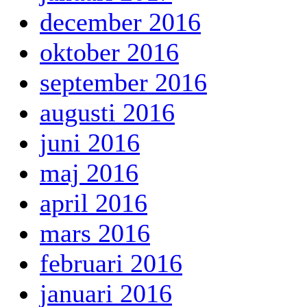
december 2016
oktober 2016
september 2016
augusti 2016
juni 2016
maj 2016
april 2016
mars 2016
februari 2016
januari 2016