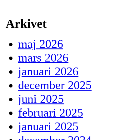
Arkivet
maj 2026
mars 2026
januari 2026
december 2025
juni 2025
februari 2025
januari 2025
december 2024