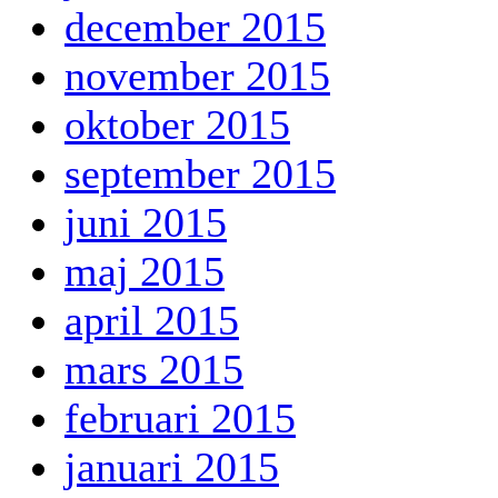
december 2015
november 2015
oktober 2015
september 2015
juni 2015
maj 2015
april 2015
mars 2015
februari 2015
januari 2015