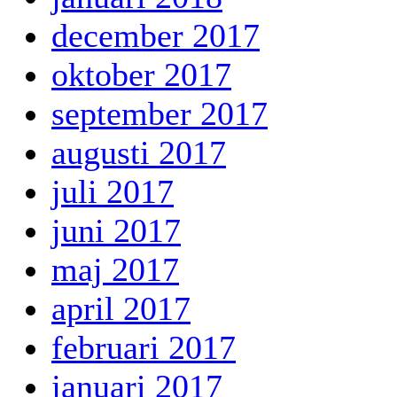
december 2017
oktober 2017
september 2017
augusti 2017
juli 2017
juni 2017
maj 2017
april 2017
februari 2017
januari 2017