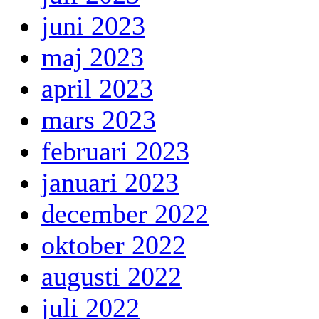
juni 2023
maj 2023
april 2023
mars 2023
februari 2023
januari 2023
december 2022
oktober 2022
augusti 2022
juli 2022