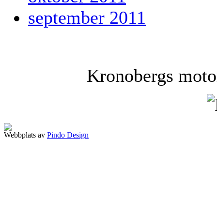
september 2011
Kronobergs motor
Webbplats av
Pindo Design