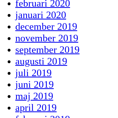
februari 2020
januari 2020
december 2019
november 2019
september 2019
augusti 2019
juli 2019
juni 2019
maj 2019
april 2019