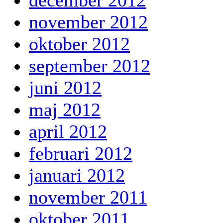
november 2012
oktober 2012
september 2012
juni 2012
maj 2012
april 2012
februari 2012
januari 2012
november 2011
oktober 2011