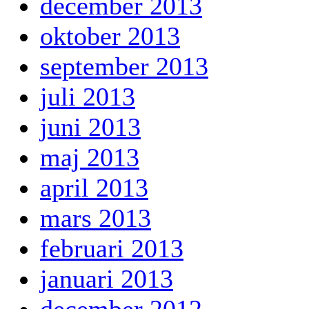
december 2013
oktober 2013
september 2013
juli 2013
juni 2013
maj 2013
april 2013
mars 2013
februari 2013
januari 2013
december 2012