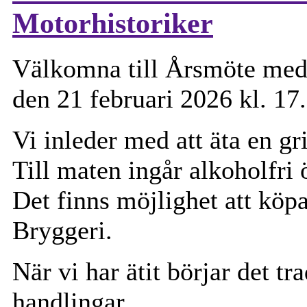
Motorhistoriker
Välkomna till Årsmöte med
den 21 februari 2026 kl. 17
Vi inleder med att äta en gri
Till maten ingår alkoholfri 
Det finns möjlighet att köpa
Bryggeri.
När vi har ätit börjar det tr
handlingar