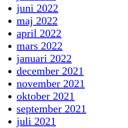
juni 2022
maj 2022
april 2022
mars 2022
januari 2022
december 2021
november 2021
oktober 2021
september 2021
juli 2021