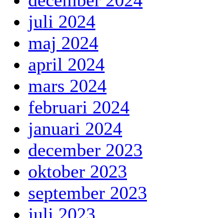
juli 2024
maj 2024
april 2024
mars 2024
februari 2024
januari 2024
december 2023
oktober 2023
september 2023
juli 2023