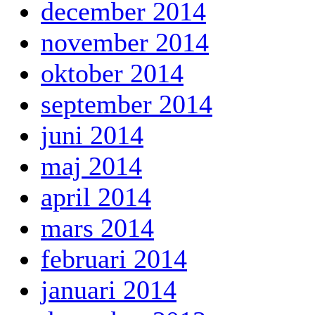
december 2014
november 2014
oktober 2014
september 2014
juni 2014
maj 2014
april 2014
mars 2014
februari 2014
januari 2014