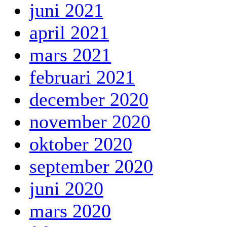
juni 2021
april 2021
mars 2021
februari 2021
december 2020
november 2020
oktober 2020
september 2020
juni 2020
mars 2020