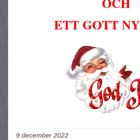
OCH
ETT GOTT NY
9 december 2022