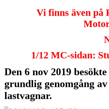
Vi finns även på
Motor
1/12 MC-sidan: Stu
Den 6 nov 2019 besökte 
grundlig genomgång av
lastvagnar.