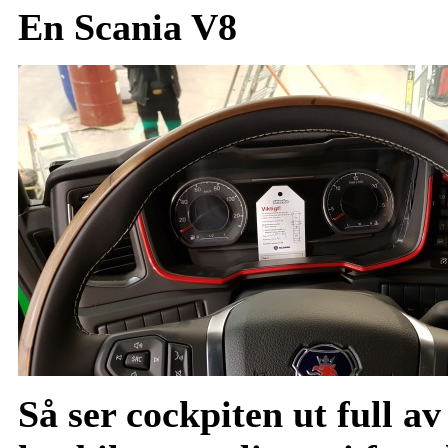
En Scania V8
Så ser cockpiten ut full av